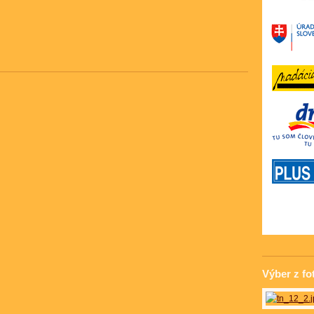
Výber z fo