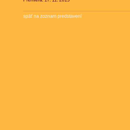
späť na zoznam predstavení